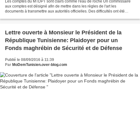
Les comptes du MTDPT sont clairs comme l'eau de roche Un commissaire
aux comptes est désigné afin de mettre dans les règles de l'art les
documents à transmettre aux autorités officielles. Des difficultés ont été
rencontrées pour l'ouverture d'un compte...
Lettre ouverte à Monsieur le Président de la
République Tunisienne: Plaidoyer pour un
Fonds maghrébin de Sécurité et de Défense
Publié le 08/09/2016 à 11:39
Par
MoDemTunisien.over-blog.com