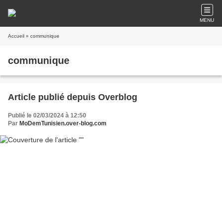
MENU
Accueil
» communique
communique
Article publié depuis Overblog
Publié le 02/03/2024 à 12:50
Par
MoDemTunisien.over-blog.com