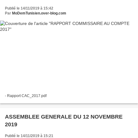
Publié le 14/11/2019 à 15:42
Par
MoDemTunisien.over-blog.com
- Rapport CAC_2017.pdf
ASSEMBLEE GENERALE DU 12 NOVEMBRE
2019
Publié le 14/11/2019 à 15:21