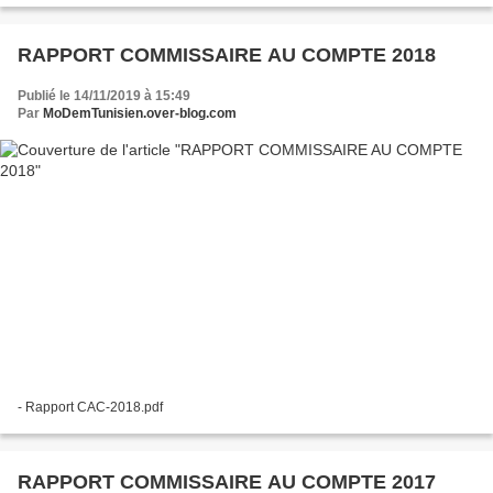
RAPPORT COMMISSAIRE AU COMPTE 2018
Publié le 14/11/2019 à 15:49
Par
MoDemTunisien.over-blog.com
- Rapport CAC-2018.pdf
RAPPORT COMMISSAIRE AU COMPTE 2017