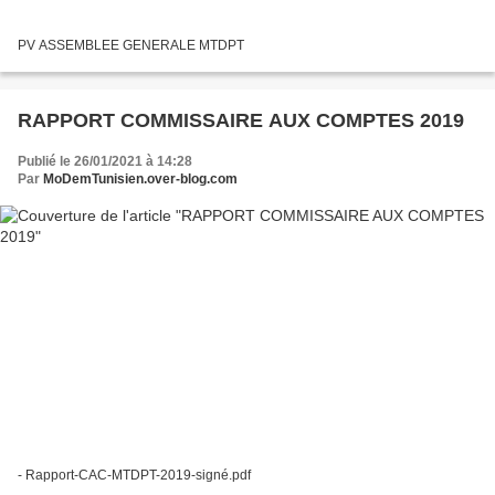
PV ASSEMBLEE GENERALE MTDPT
RAPPORT COMMISSAIRE AUX COMPTES 2019
Publié le 26/01/2021 à 14:28
Par
MoDemTunisien.over-blog.com
- Rapport-CAC-MTDPT-2019-signé.pdf