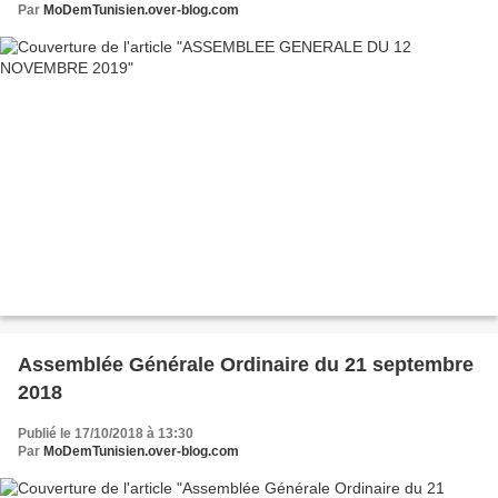
Par
MoDemTunisien.over-blog.com
Assemblée Générale Ordinaire du 21 septembre
2018
Publié le 17/10/2018 à 13:30
Par
MoDemTunisien.over-blog.com