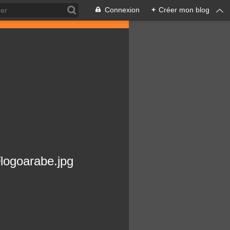
Connexion
+
Créer mon blog