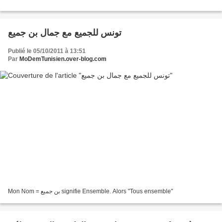
تونس للجميع مع جمال بن جميع
Publié le 05/10/2011 à 13:51
Par
MoDemTunisien.over-blog.com
Mon Nom = بن جميع signifie Ensemble. Alors "Tous ensemble"