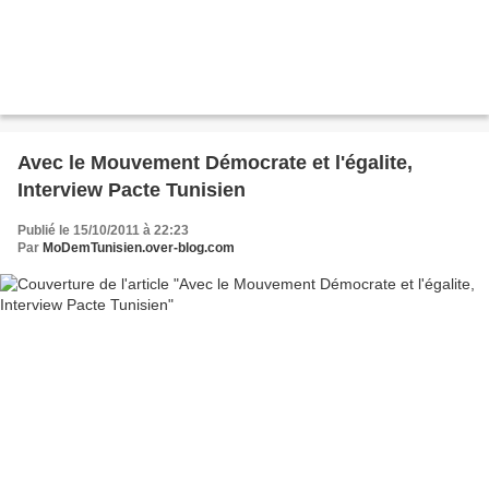
Avec le Mouvement Démocrate et l'égalite,
Interview Pacte Tunisien
Publié le 15/10/2011 à 22:23
Par
MoDemTunisien.over-blog.com