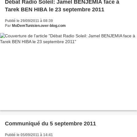
Débat Radio Soleil: Jamel BENJEMIA face à
Tarek BEN HIBA le 23 septembre 2011
Publié le 29/09/2011 à 08:39
Par
MoDemTunisien.over-blog.com
Communiqué du 5 septembre 2011
Publié le 05/09/2011 à 14:41