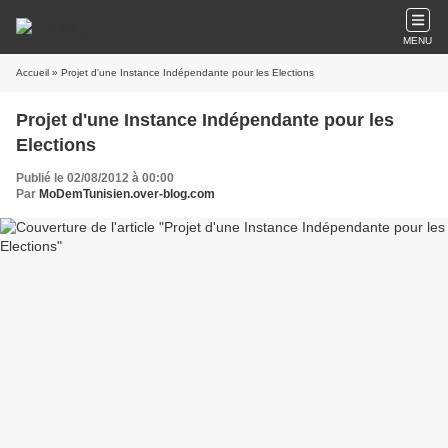
MENU
Accueil
» Projet d'une Instance Indépendante pour les Elections
Projet d'une Instance Indépendante pour les
Elections
Publié le 02/08/2012 à 00:00
Par
MoDemTunisien.over-blog.com