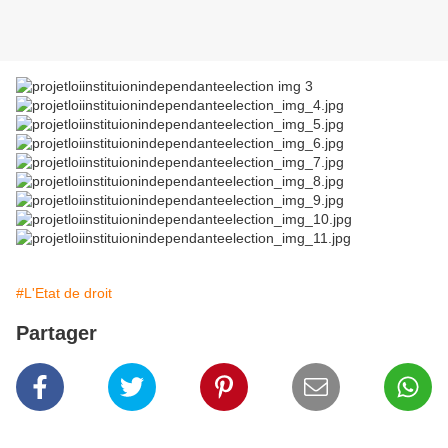
#L'Etat de droit
Partager