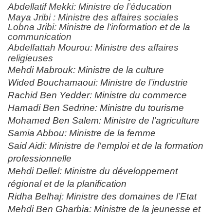
Abdellatif Mekki: Ministre de l’éducation
Maya Jribi : Ministre des affaires sociales
Lobna Jribi: Ministre de l'information et de la
communication
Abdelfattah Mourou: Ministre des affaires
religieuses
Mehdi Mabrouk: Ministre de la culture
Wided Bouchamaoui: Ministre de l’industrie
Rachid Ben Yedder: Ministre du commerce
Hamadi Ben Sedrine: Ministre du tourisme
Mohamed Ben Salem: Ministre de l’agriculture
Samia Abbou: Ministre de la femme
Said Aidi: Ministre de l'emploi et de la formation
professionnelle
Mehdi Dellel: Ministre du développement
régional et de la planification
Ridha Belhaj: Ministre des domaines de l’Etat
Mehdi Ben Gharbia: Ministre de la jeunesse et