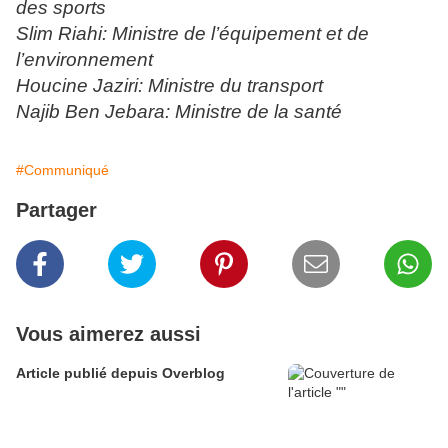
des sports
Slim Riahi: Ministre de l’équipement et de
l’environnement
Houcine Jaziri: Ministre du transport
Najib Ben Jebara: Ministre de la santé
#Communiqué
Partager
Vous aimerez aussi
Article publié depuis Overblog