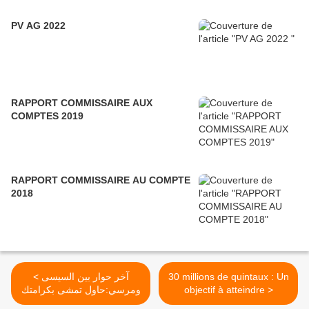
PV AG 2022
RAPPORT COMMISSAIRE AUX
COMPTES 2019
RAPPORT COMMISSAIRE AU COMPTE
2018
< آخر حوار بين السيسى
30 millions de quintaux : Un
ومرسي:حاول تمشى بكرامتك
objectif à atteindre >