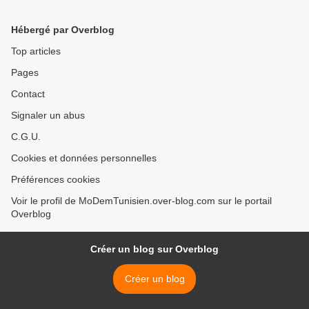
Hébergé par Overblog
Top articles
Pages
Contact
Signaler un abus
C.G.U.
Cookies et données personnelles
Préférences cookies
Voir le profil de MoDemTunisien.over-blog.com sur le portail
Overblog
Créer un blog sur Overblog
Créer un blog