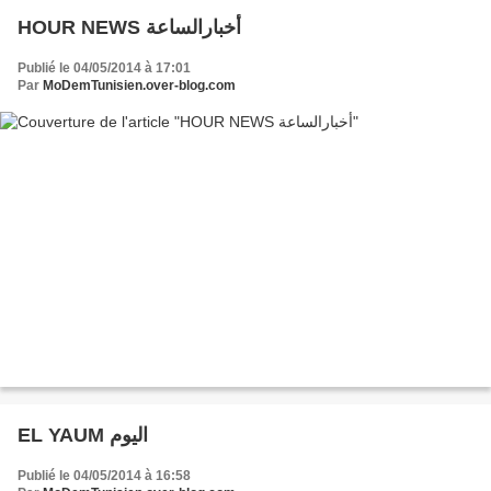
HOUR NEWS أخبارالساعة
Publié le 04/05/2014 à 17:01
Par
MoDemTunisien.over-blog.com
EL YAUM اليوم
Publié le 04/05/2014 à 16:58