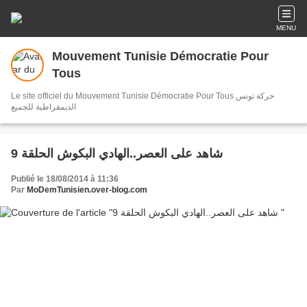
MENU
Mouvement Tunisie Démocratie Pour
Tous
Le site officiel du Mouvement Tunisie Démocratie Pour Tous حركة تونس
الديمقراطية للجميع
9 شاهد على العصر..الهادي البكوش الحلقة
Publié le 18/08/2014 à 11:36
Par
MoDemTunisien.over-blog.com