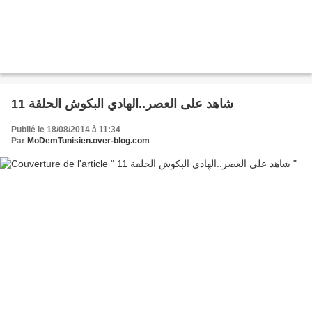
11 شاهد على العصر..الهادي البكوش الحلقة
Publié le 18/08/2014 à 11:34
Par
MoDemTunisien.over-blog.com