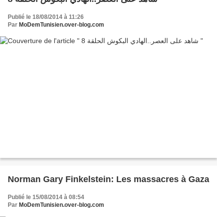
Publié le 18/08/2014 à 11:26
Par
MoDemTunisien.over-blog.com
Norman Gary Finkelstein: Les massacres à Gaza
Publié le 15/08/2014 à 08:54
Par
MoDemTunisien.over-blog.com