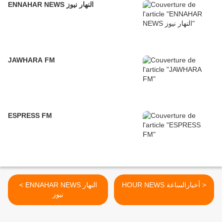
ENNAHAR NEWS النهار نيوز
JAWHARA FM
ESPRESS FM
HOUR NEWS أخبارالساعة >
< ENNAHAR NEWS النهار
نيوز