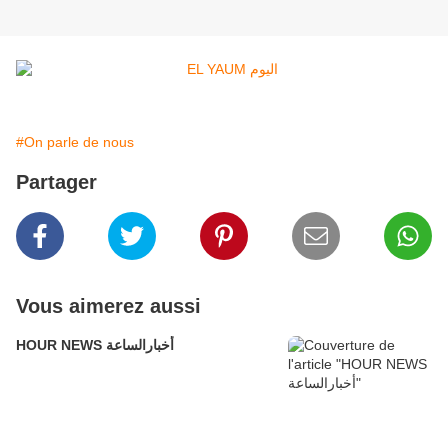
#On parle de nous
Partager
Vous aimerez aussi
HOUR NEWS أخبارالساعة