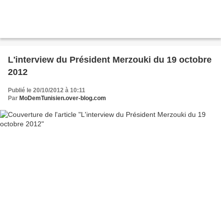
L'interview du Président Merzouki du 19 octobre
2012
Publié le 20/10/2012 à 10:11
Par
MoDemTunisien.over-blog.com