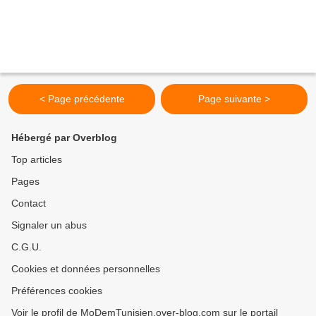
< Page précédente
Page suivante >
Hébergé par Overblog
Top articles
Pages
Contact
Signaler un abus
C.G.U.
Cookies et données personnelles
Préférences cookies
Voir le profil de MoDemTunisien.over-blog.com sur le portail