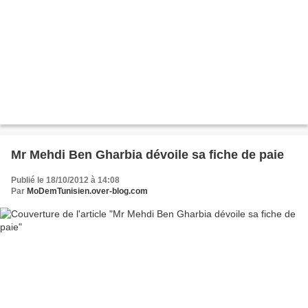
Mr Mehdi Ben Gharbia dévoile sa fiche de paie
Publié le 18/10/2012 à 14:08
Par
MoDemTunisien.over-blog.com