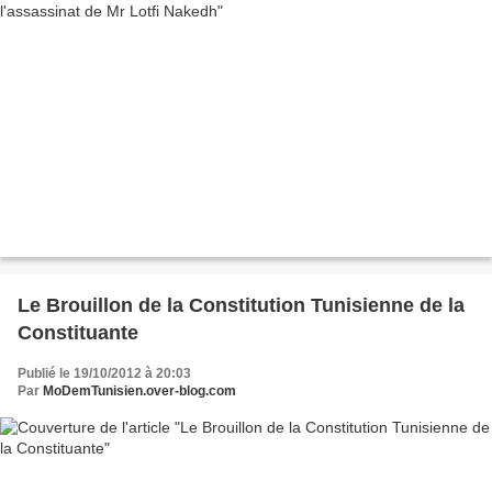
Le Brouillon de la Constitution Tunisienne de la
Constituante
Publié le 19/10/2012 à 20:03
Par
MoDemTunisien.over-blog.com