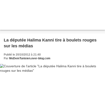
La députée Halima Kanni tire à boulets rouges
sur les médias
Publié le 20/10/2012 à 21:40
Par
MoDemTunisien.over-blog.com