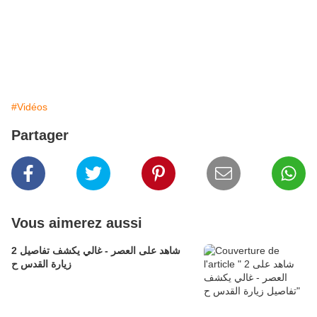
#Vidéos
Partager
Vous aimerez aussi
2 شاهد على العصر - غالي يكشف تفاصيل
زيارة القدس ح