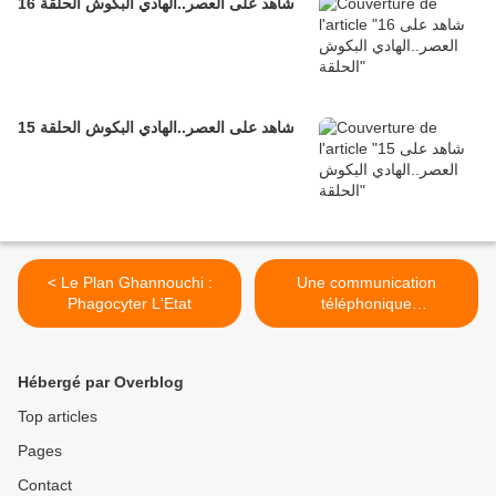
16 شاهد على العصر..الهادي البكوش الحلقة
15 شاهد على العصر..الهادي البكوش الحلقة
< Le Plan Ghannouchi :
Une communication
Phagocyter L'Etat
téléphonique
compromettante de
Ghannouchi >
Hébergé par Overblog
Top articles
Pages
Contact