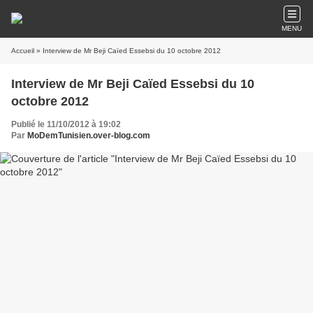
MENU
Accueil
» Interview de Mr Beji Caïed Essebsi du 10 octobre 2012
Interview de Mr Beji Caïed Essebsi du 10
octobre 2012
Publié le 11/10/2012 à 19:02
Par
MoDemTunisien.over-blog.com