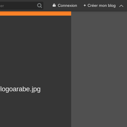
Connexion
+
Créer mon blog