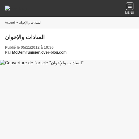
MENU
Accueil
» السادات والإخوان
السادات والإخوان
Publié le 05/11/2012 à 10:36
Par
MoDemTunisien.over-blog.com