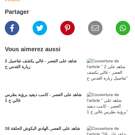
Partager
Vous aimerez aussi
2 شاهد على العصر - غالي يكشف تفاصيل
زيارة القدس ح
شاهد على العصر - كامب ديفيد برؤية بطرس
غالي ح 1
16 شاهد على العصر..الهادي البكوش الحلقة