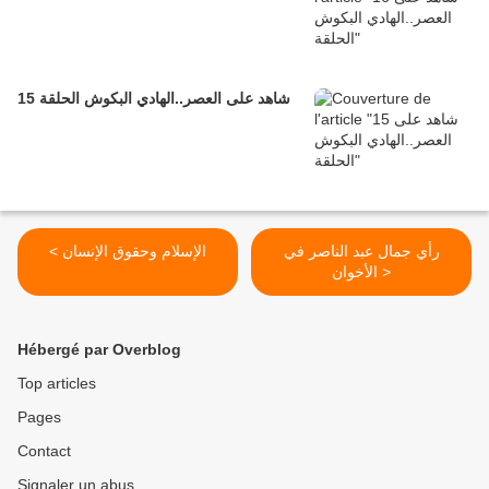
15 شاهد على العصر..الهادي البكوش الحلقة
رأي جمال عبد الناصر في
< الإسلام وحقوق الإنسان
الأخوان >
Hébergé par Overblog
Top articles
Pages
Contact
Signaler un abus